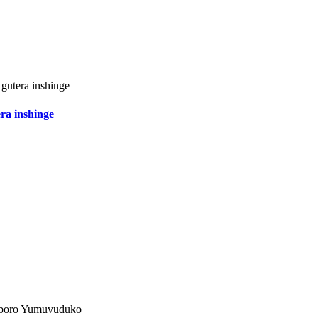
a inshinge